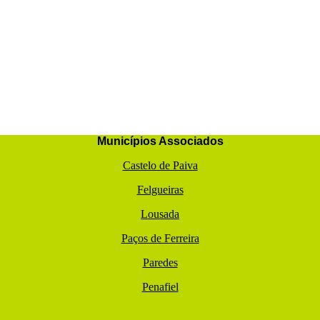
Municípios Associados
Castelo de Paiva
Felgueiras
Lousada
Paços de Ferreira
Paredes
Penafiel