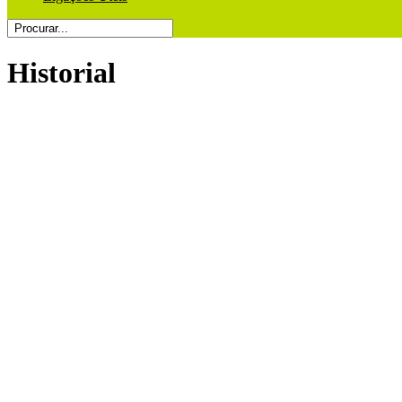
Historial