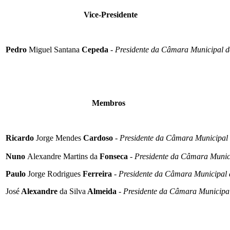
Vice-Presidente
Pedro
Miguel Santana
Cepeda
-
Presidente da Câmara Municipal d
Membros
Ricardo
Jorge Mendes
Cardoso
-
Presidente da Câmara Municipal 
Nuno
Alexandre Martins da
Fonseca
-
Presidente da Câmara Munici
Paulo
Jorge Rodrigues
Ferreira
-
Presidente da Câmara Municipal 
José
Alexandre
da Silva
Almeida
-
Presidente da Câmara Municipa