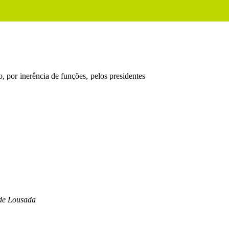
por inerência de funções, pelos presidentes
de Lousada