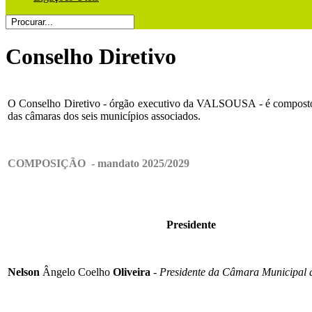
Conselho Diretivo
O Conselho Diretivo - órgão executivo da VALSOUSA - é composto, 
das câmaras dos seis municípios associados.
COMPOSIÇÃO - mandato 2025/2029
Presidente
Nelson
Ângelo Coelho
Oliveira
-
Presidente da Câmara Municipal 