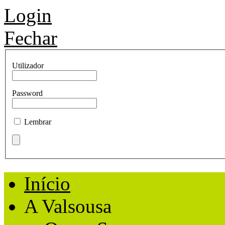
Login
Fechar
Utilizador
Password
Lembrar
Início
A Valsousa