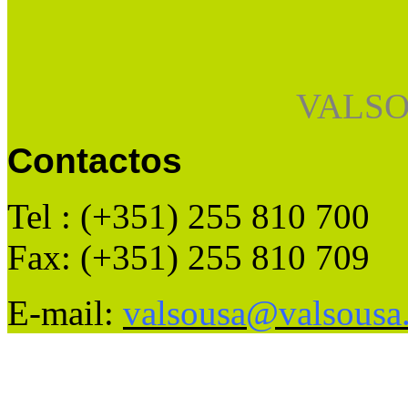
VALSO
Contactos
Tel : (+351) 255 810 700
Fax: (+351) 255 810 709
E-mail:
valsousa@valsousa.