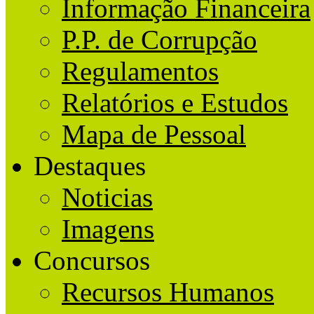
Informação Financeira
P.P. de Corrupção
Regulamentos
Relatórios e Estudos
Mapa de Pessoal
Destaques
Noticias
Imagens
Concursos
Recursos Humanos