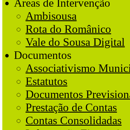
Áreas de Intervenção
Ambisousa
Rota do Românico
Vale do Sousa Digital
Documentos
Associativismo Munic
Estatutos
Documentos Prevision
Prestação de Contas
Contas Consolidadas