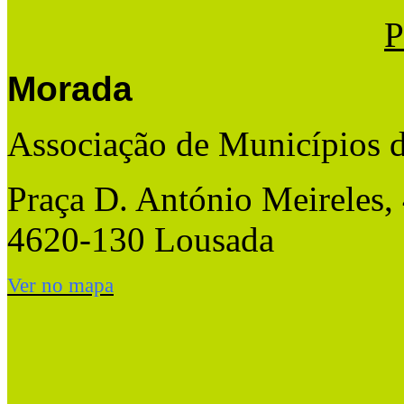
P
Morada
Associação de Municípios 
Praça D. António Meireles,
4620-130 Lousada
Ver no mapa