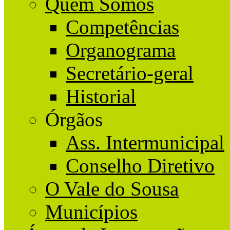
Quem Somos
Competências
Organograma
Secretário-geral
Historial
Órgãos
Ass. Intermunicipal
Conselho Diretivo
O Vale do Sousa
Municípios