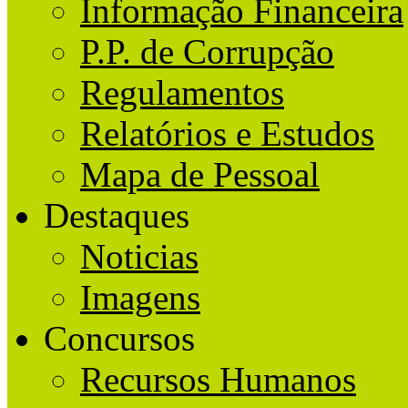
Informação Financeira
P.P. de Corrupção
Regulamentos
Relatórios e Estudos
Mapa de Pessoal
Destaques
Noticias
Imagens
Concursos
Recursos Humanos