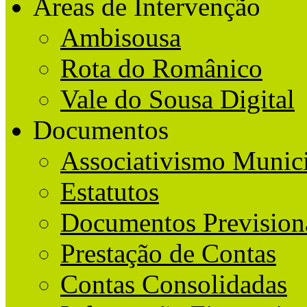
Áreas de Intervenção
Ambisousa
Rota do Românico
Vale do Sousa Digital
Documentos
Associativismo Munic
Estatutos
Documentos Prevision
Prestação de Contas
Contas Consolidadas