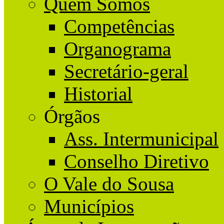
Quem Somos
Competências
Organograma
Secretário-geral
Historial
Órgãos
Ass. Intermunicipal
Conselho Diretivo
O Vale do Sousa
Municípios