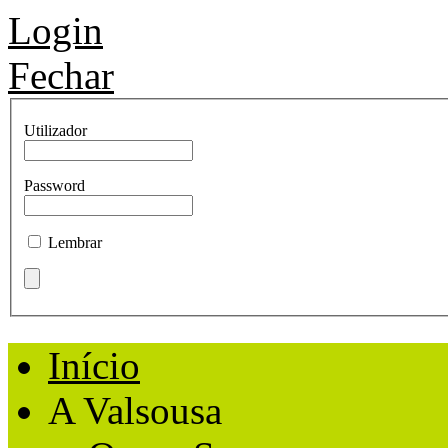
Login
Fechar
Utilizador
Password
Lembrar
Início
A Valsousa