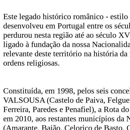
Este legado histórico românico - estilo 
desenvolveu em Portugal entre os sécul
perdurou nesta região até ao século XV
ligado à fundação da nossa Nacionalid
relevante deste território na história d
ordens religiosas.
Constituída, em 1998, pelos seis conce
VALSOUSA (Castelo de Paiva, Felguei
Ferreira, Paredes e Penafiel), a Rota 
em 2010, aos restantes municípios da 
(Amarante, Baião, Celorico de Basto, 