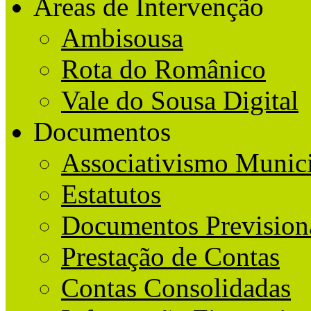
Áreas de Intervenção
Ambisousa
Rota do Românico
Vale do Sousa Digital
Documentos
Associativismo Munic
Estatutos
Documentos Prevision
Prestação de Contas
Contas Consolidadas