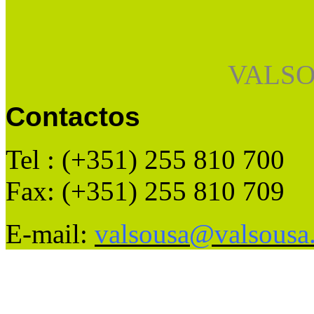
VALSO
Contactos
Tel : (+351) 255 810 700
Fax: (+351) 255 810 709
E-mail:
valsousa@valsousa.