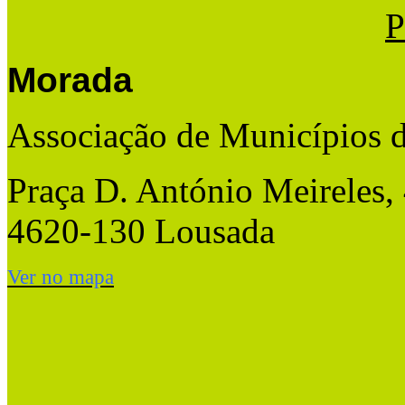
P
Morada
Associação de Municípios 
Praça D. António Meireles,
4620-130 Lousada
Ver no mapa