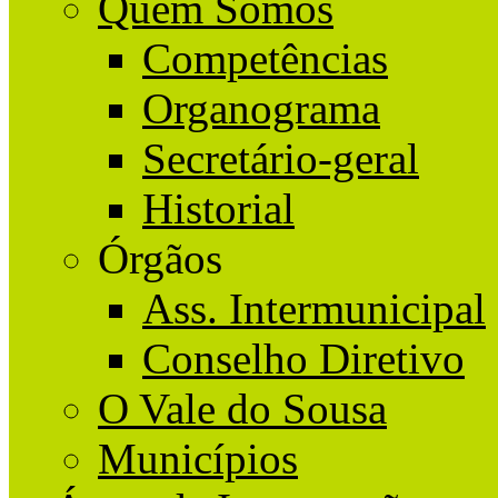
Quem Somos
Competências
Organograma
Secretário-geral
Historial
Órgãos
Ass. Intermunicipal
Conselho Diretivo
O Vale do Sousa
Municípios