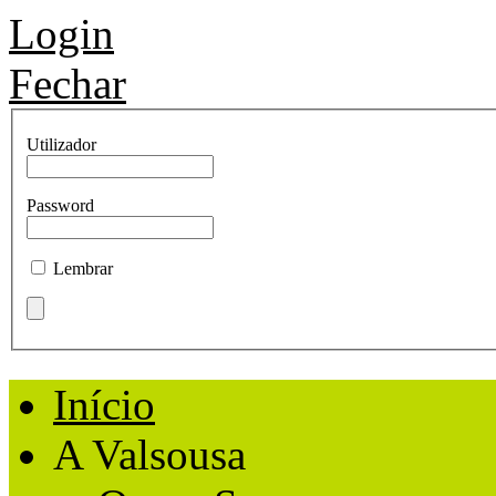
Login
Fechar
Utilizador
Password
Lembrar
Início
A Valsousa