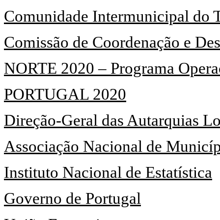
Comunidade Intermunicipal do 
Comissão de Coordenação e Des
NORTE 2020 – Programa Operac
PORTUGAL 2020
Direção-Geral das Autarquias Lo
Associação Nacional de Municíp
Instituto Nacional de Estatística
Governo de Portugal