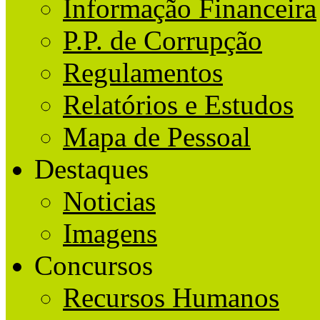
Informação Financeira
P.P. de Corrupção
Regulamentos
Relatórios e Estudos
Mapa de Pessoal
Destaques
Noticias
Imagens
Concursos
Recursos Humanos