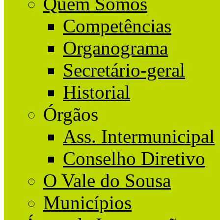
Quem Somos
Competências
Organograma
Secretário-geral
Historial
Órgãos
Ass. Intermunicipal
Conselho Diretivo
O Vale do Sousa
Municípios