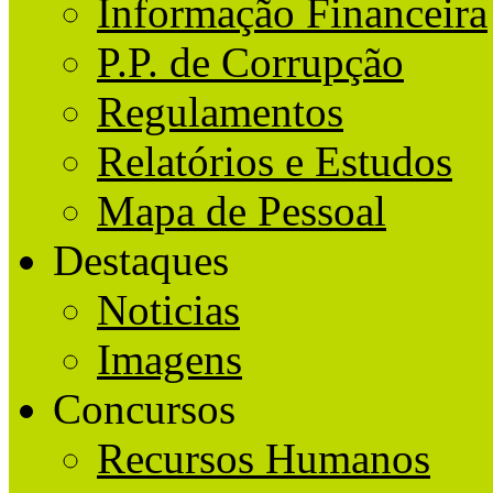
Informação Financeira
P.P. de Corrupção
Regulamentos
Relatórios e Estudos
Mapa de Pessoal
Destaques
Noticias
Imagens
Concursos
Recursos Humanos