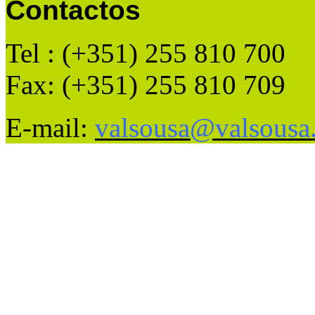
Contactos
Tel : (+351) 255 810 700
Fax: (+351) 255 810 709
E-mail:
valsousa@valsousa.