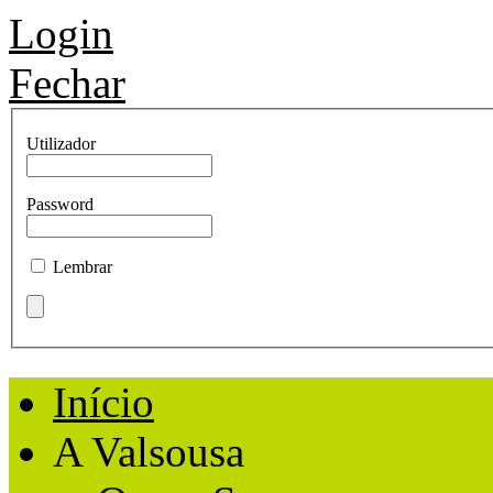
Login
Fechar
Utilizador
Password
Lembrar
Início
A Valsousa