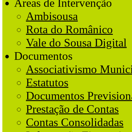
Áreas de Intervenção
Ambisousa
Rota do Românico
Vale do Sousa Digital
Documentos
Associativismo Munic
Estatutos
Documentos Prevision
Prestação de Contas
Contas Consolidadas